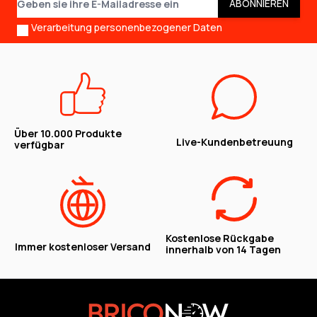
ABONNIEREN
Verarbeitung personenbezogener Daten
Über 10.000 Produkte
Live-Kundenbetreuung
verfügbar
Kostenlose Rückgabe
Immer kostenloser Versand
innerhalb von 14 Tagen