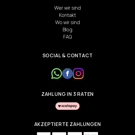
Wer wir sind
Kontakt
Wo wir sind
Blog
FAQ
SOCIAL & CONTACT
ZAHLUNG IN 3 RATEN
AKZEPTIERTE ZAHLUNGEN