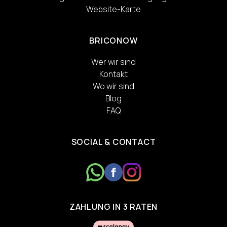
Website-Karte
BRICONOW
Wer wir sind
Kontakt
Wo wir sind
Blog
FAQ
SOCIAL & CONTACT
ZAHLUNG IN 3 RATEN