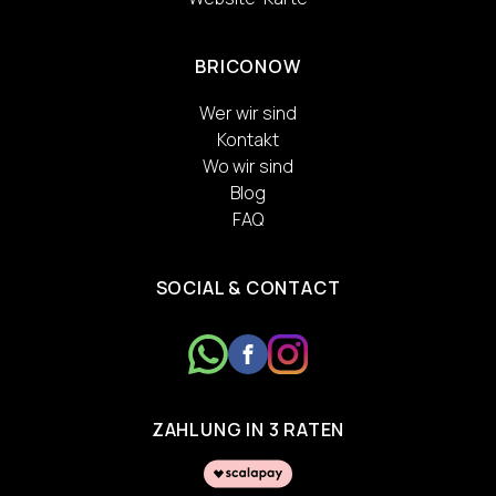
BRICONOW
Wer wir sind
Kontakt
Wo wir sind
Blog
FAQ
SOCIAL & CONTACT
ZAHLUNG IN 3 RATEN