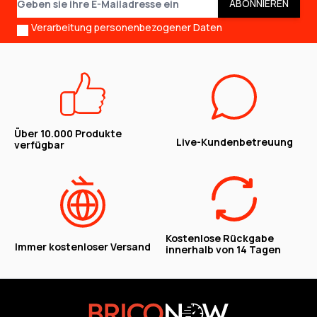
ABONNIEREN
Verarbeitung personenbezogener Daten
Über 10.000 Produkte
Live-Kundenbetreuung
verfügbar
Kostenlose Rückgabe
Immer kostenloser Versand
innerhalb von 14 Tagen