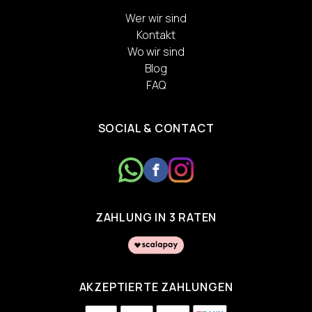
Wer wir sind
Kontakt
Wo wir sind
Blog
FAQ
SOCIAL & CONTACT
ZAHLUNG IN 3 RATEN
AKZEPTIERTE ZAHLUNGEN