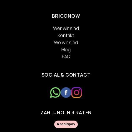
BRICONOW
Wer wir sind
Kontakt
Wo wir sind
Blog
FAQ
SOCIAL & CONTACT
ZAHLUNG IN 3 RATEN