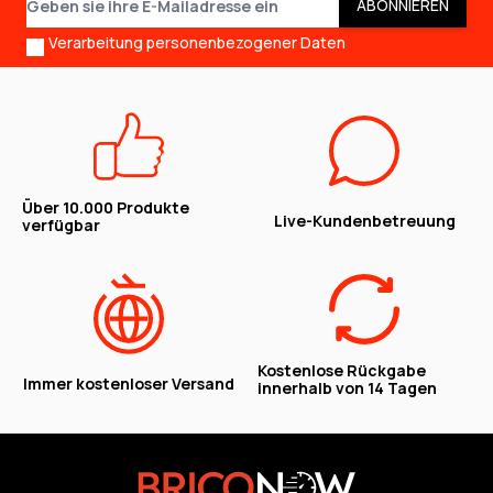
ABONNIEREN
Verarbeitung personenbezogener Daten
Über 10.000 Produkte
Live-Kundenbetreuung
verfügbar
Kostenlose Rückgabe
Immer kostenloser Versand
innerhalb von 14 Tagen