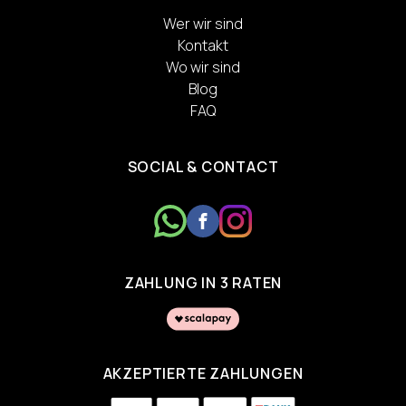
Wer wir sind
Kontakt
Wo wir sind
Blog
FAQ
SOCIAL & CONTACT
ZAHLUNG IN 3 RATEN
AKZEPTIERTE ZAHLUNGEN