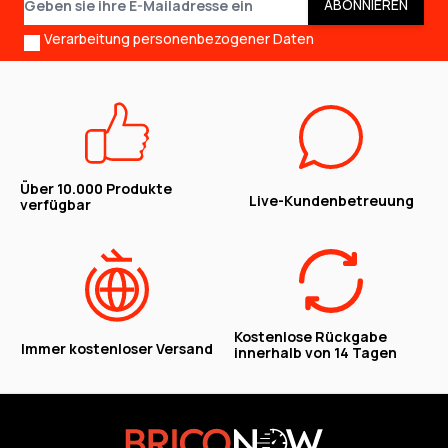
ABONNIEREN
Verarbeitung personenbezogener Daten
Über 10.000 Produkte
Live-Kundenbetreuung
verfügbar
Kostenlose Rückgabe
Immer kostenloser Versand
innerhalb von 14 Tagen