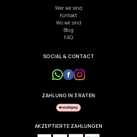
Wer wir sind
Kontakt
Wo wir sind
Blog
FAQ
SOCIAL & CONTACT
ZAHLUNG IN 3 RATEN
AKZEPTIERTE ZAHLUNGEN