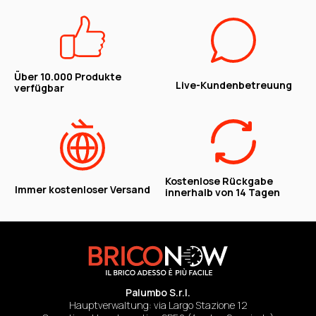
Über 10.000 Produkte
Live-Kundenbetreuung
verfügbar
Kostenlose Rückgabe
Immer kostenloser Versand
innerhalb von 14 Tagen
Palumbo S.r.l.
Hauptverwaltung: via Largo Stazione 12