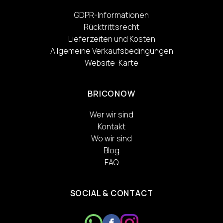
GDPR-Informationen
Rücktrittsrecht
Lieferzeiten und Kosten
Allgemeine Verkaufsbedingungen
Website-Karte
BRICONOW
Wer wir sind
Kontakt
Wo wir sind
Blog
FAQ
SOCIAL & CONTACT